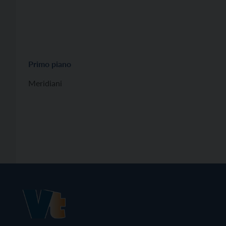
Primo piano
Meridiani