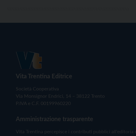
Vita Trentina Editrice
Società Cooperativa
Via Monsignor Endrici, 14 – 38122 Trento
P.IVA e C.F. 00199960220
Amministrazione trasparente
Vita Trentina percepisce i contributi pubblici all'editoria 