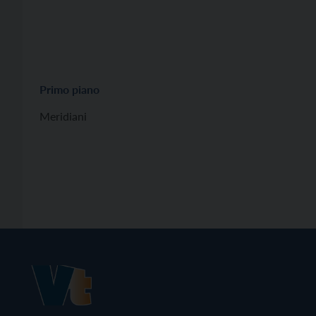
Primo piano
Meridiani