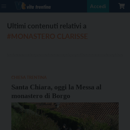
Accedi
Ultimi contenuti relativi a
#MONASTERO CLARISSE
CHIESA TRENTINA
Santa Chiara, oggi la Messa al
monastero di Borgo