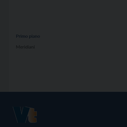
Primo piano
Meridiani