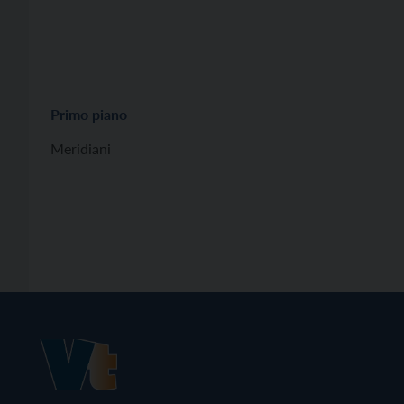
Primo piano
Meridiani