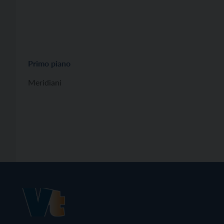
Primo piano
Meridiani