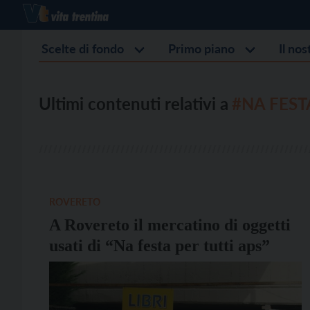
Scelte di fondo
Primo piano
Il no
Ultimi contenuti relativi a
#NA FEST
ROVERETO
A Rovereto il mercatino di oggetti
usati di “Na festa per tutti aps”