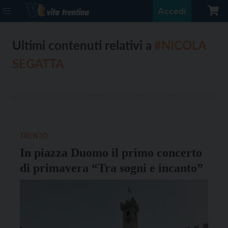
Accedi
Ultimi contenuti relativi a
#NICOLA
SEGATTA
TRENTO
In piazza Duomo il primo concerto
di primavera “Tra sogni e incanto”