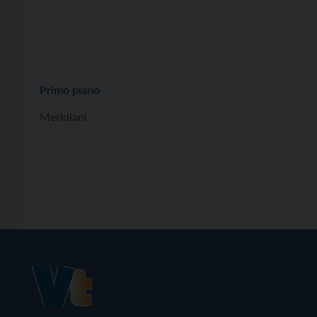
Primo piano
Meridiani