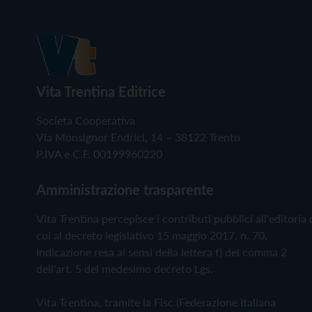
Vita Trentina Editrice
Società Cooperativa
Via Monsignor Endrici, 14 – 38122 Trento
P.IVA e C.F. 00199960220
Amministrazione trasparente
Vita Trentina percepisce i contributi pubblici all'editoria 
cui al decreto legislativo 15 maggio 2017, n. 70.
Indicazione resa ai sensi della lettera f) del comma 2
dell'art. 5 del medesimo decreto Lgs.
Vita Trentina, tramite la Fisc (Federazione Italiana