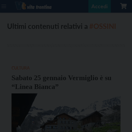
Accedi
Ultimi contenuti relativi a
#OSSINI
CULTURA
Sabato 25 gennaio Vermiglio è su
“Linea Bianca”