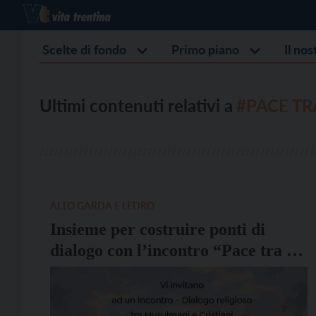
Scelte di fondo
Primo piano
Il no
Ultimi contenuti relativi a
#PACE TR
ALTO GARDA E LEDRO
Insieme per costruire ponti di
dialogo con l’incontro “Pace tra i
popoli”