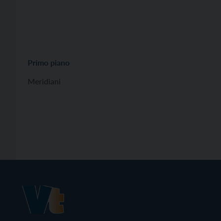
Primo piano
Meridiani