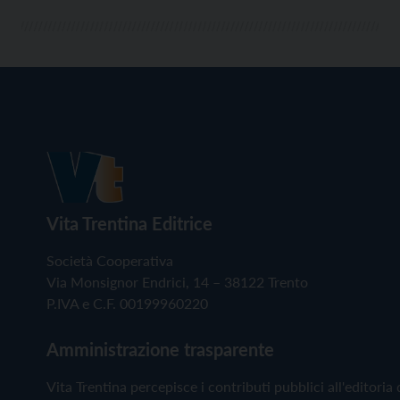
Vita Trentina Editrice
Società Cooperativa
Via Monsignor Endrici, 14 – 38122 Trento
P.IVA e C.F. 00199960220
Amministrazione trasparente
Vita Trentina percepisce i contributi pubblici all'editoria 