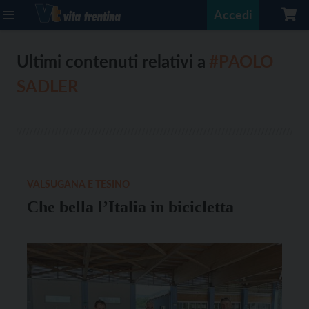
Accedi
Ultimi contenuti relativi a
#PAOLO
SADLER
VALSUGANA E TESINO
Che bella l’Italia in bicicletta