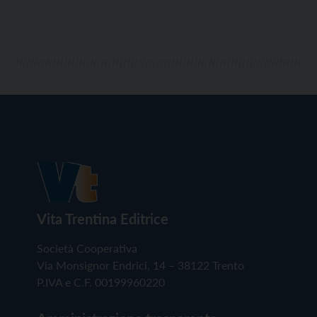
Vita Trentina Editrice
Società Cooperativa
Via Monsignor Endrici, 14 – 38122 Trento
P.IVA e C.F. 00199960220