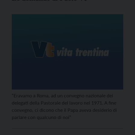
“Eravamo a Roma, ad un convegno nazionale dei
delegati della Pastorale del lavoro nel 1971. A fine
convegno, ci dicono che il Papa aveva desiderio di
parlare con qualcuno di noi”