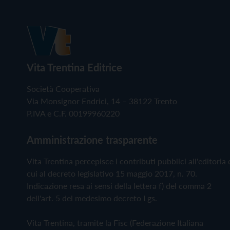
Vita Trentina Editrice
Società Cooperativa
Via Monsignor Endrici, 14 – 38122 Trento
P.IVA e C.F. 00199960220
Amministrazione trasparente
Vita Trentina percepisce i contributi pubblici all'editoria 
cui al decreto legislativo 15 maggio 2017, n. 70.
Indicazione resa ai sensi della lettera f) del comma 2
dell'art. 5 del medesimo decreto Lgs.
Vita Trentina, tramite la Fisc (Federazione Italiana