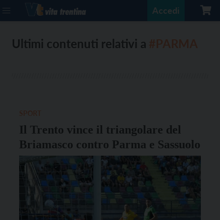
Accedi
Ultimi contenuti relativi a
#PARMA
SPORT
Il Trento vince il triangolare del
Briamasco contro Parma e Sassuolo