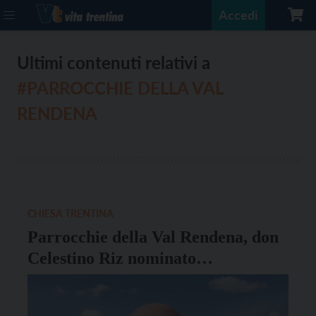
Accedi
Ultimi contenuti relativi a
#PARROCCHIE DELLA VAL
RENDENA
CHIESA TRENTINA
Parrocchie della Val Rendena, don
Celestino Riz nominato
Amministratore parrocchiale