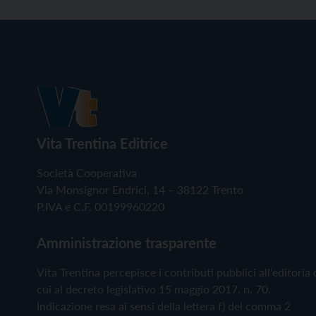
Vita Trentina Editrice
Società Cooperativa
Via Monsignor Endrici, 14 – 38122 Trento
P.IVA e C.F. 00199960220
Amministrazione trasparente
Vita Trentina percepisce i contributi pubblici all'editoria 
cui al decreto legislativo 15 maggio 2017, n. 70.
Indicazione resa ai sensi della lettera f) del comma 2