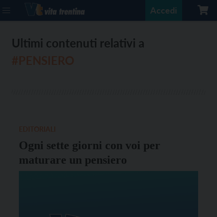
Accedi
Ultimi contenuti relativi a
#PENSIERO
EDITORIALI
Ogni sette giorni con voi per
maturare un pensiero