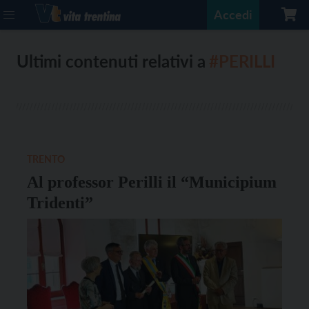
Accedi
Ultimi contenuti relativi a
#PERILLI
TRENTO
Al professor Perilli il “Municipium
Tridenti”