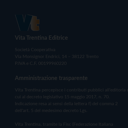
Vita Trentina Editrice
Società Cooperativa
Via Monsignor Endrici, 14 – 38122 Trento
P.IVA e C.F. 00199960220
Amministrazione trasparente
Vita Trentina percepisce i contributi pubblici all'editoria 
cui al decreto legislativo 15 maggio 2017, n. 70.
Indicazione resa ai sensi della lettera f) del comma 2
dell'art. 5 del medesimo decreto Lgs.
Vita Trentina, tramite la Fisc (Federazione Italiana