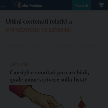
Accedi
Ultimi contenuti relativi a
#PESCATORI DI UOMINI
EDITORIALI
Consigli e comitati parrocchiali,
quale nome scrivere sulla lista?