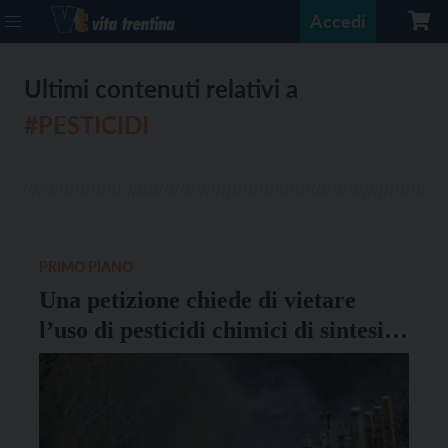
Accedi
Ultimi contenuti relativi a
#PESTICIDI
PRIMO PIANO
Una petizione chiede di vietare
l’uso di pesticidi chimici di sintesi
nei meleti