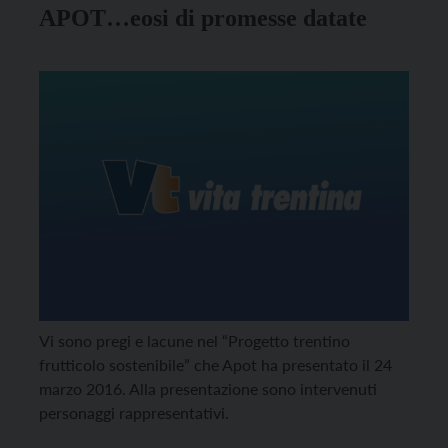
APOT…eosi di promesse datate
Vi sono pregi e lacune nel “Progetto trentino
frutticolo sostenibile” che Apot ha presentato il 24
marzo 2016. Alla presentazione sono intervenuti
personaggi rappresentativi.