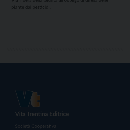
piante dai pesticidi.
Vita Trentina Editrice
Società Cooperativa