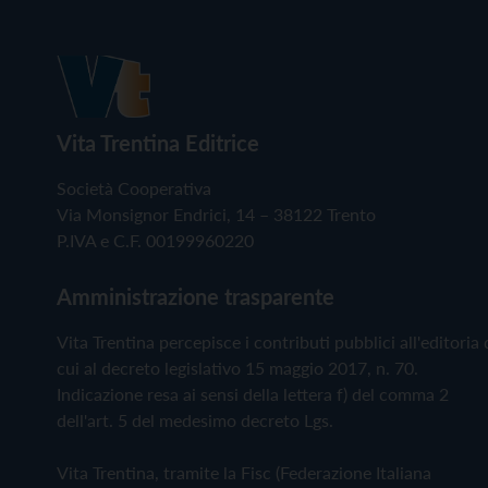
Vita Trentina Editrice
Società Cooperativa
Via Monsignor Endrici, 14 – 38122 Trento
P.IVA e C.F. 00199960220
Amministrazione trasparente
Vita Trentina percepisce i contributi pubblici all'editoria 
cui al decreto legislativo 15 maggio 2017, n. 70.
Indicazione resa ai sensi della lettera f) del comma 2
dell'art. 5 del medesimo decreto Lgs.
Vita Trentina, tramite la Fisc (Federazione Italiana