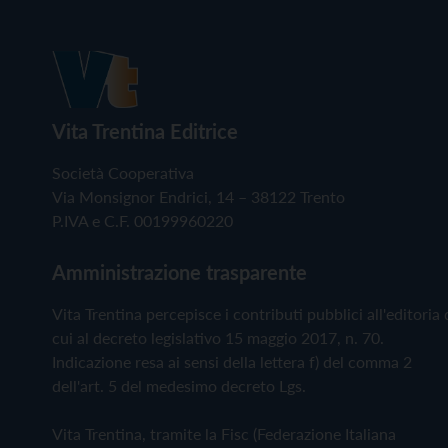
Vita Trentina Editrice
Società Cooperativa
Via Monsignor Endrici, 14 – 38122 Trento
P.IVA e C.F. 00199960220
Amministrazione trasparente
Vita Trentina percepisce i contributi pubblici all'editoria 
cui al decreto legislativo 15 maggio 2017, n. 70.
Indicazione resa ai sensi della lettera f) del comma 2
dell'art. 5 del medesimo decreto Lgs.
Vita Trentina, tramite la Fisc (Federazione Italiana