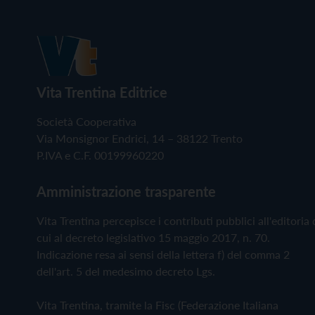
Vita Trentina Editrice
Società Cooperativa
Via Monsignor Endrici, 14 – 38122 Trento
P.IVA e C.F. 00199960220
Amministrazione trasparente
Vita Trentina percepisce i contributi pubblici all'editoria 
cui al decreto legislativo 15 maggio 2017, n. 70.
Indicazione resa ai sensi della lettera f) del comma 2
dell'art. 5 del medesimo decreto Lgs.
Vita Trentina, tramite la Fisc (Federazione Italiana