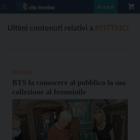
Accedi
Ultimi contenuti relativi a
#PITTRICI
CULTURA
BTS fa conoscere al pubblico la sua
collezione al femminile