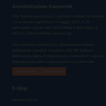
Amministrazione trasparente
Vita Trentina percepisce i contributi pubblici all'editoria 
cui al decreto legislativo 15 maggio 2017, n. 70.
Indicazione resa ai sensi della lettera f) del comma 2
dell'art. 5 del medesimo decreto Lgs.
Vita Trentina, tramite la Fisc (Federazione Italiana
Settimanali Cattolici), ha aderito allo IAP (Istituto
dell'Autodisciplina Pubblicitaria) accettando il Codice di
Autodisciplina della Comunicazione Commerciale
Privacy Policy
Cookie Policy
E-Shop
Vendita Online