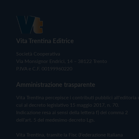
Vita Trentina Editrice
Società Cooperativa
Via Monsignor Endrici, 14 – 38122 Trento
P.IVA e C.F. 00199960220
Amministrazione trasparente
Vita Trentina percepisce i contributi pubblici all'editoria 
cui al decreto legislativo 15 maggio 2017, n. 70.
Indicazione resa ai sensi della lettera f) del comma 2
dell'art. 5 del medesimo decreto Lgs.
Vita Trentina, tramite la Fisc (Federazione Italiana