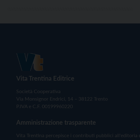
Vita Trentina Editrice
Società Cooperativa
Via Monsignor Endrici, 14 – 38122 Trento
P.IVA e C.F. 00199960220
Amministrazione trasparente
Vita Trentina percepisce i contributi pubblici all'editoria 