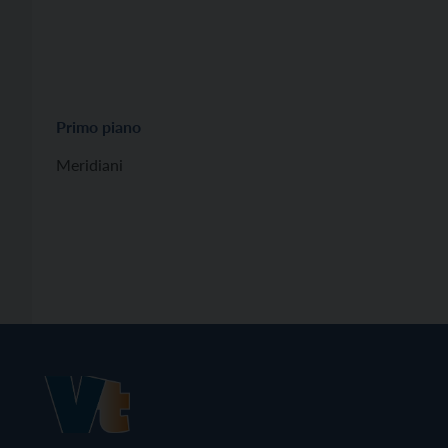
Primo piano
Meridiani