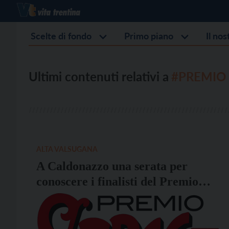
Scelte di fondo
Primo piano
Il no
Ultimi contenuti relativi a
#PREMIO
ALTA VALSUGANA
A Caldonazzo una serata per
conoscere i finalisti del Premio
Strega