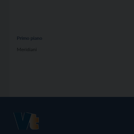
Primo piano
Meridiani