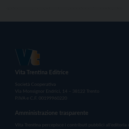
Vita Trentina Editrice
Società Cooperativa
Via Monsignor Endrici, 14 – 38122 Trento
P.IVA e C.F. 00199960220
Amministrazione trasparente
Vita Trentina percepisce i contributi pubblici all'editoria 