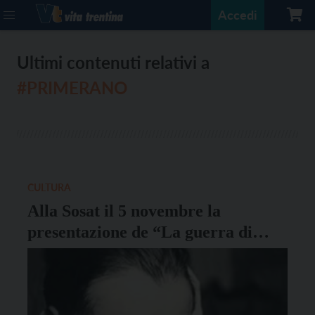
Accedi
Ultimi contenuti relativi a
#PRIMERANO
CULTURA
Alla Sosat il 5 novembre la
presentazione de “La guerra di
Piero”