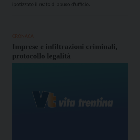
ipotizzato il reato di abuso d'ufficio.
CRONACA
Imprese e infiltrazioni criminali,
protocollo legalità