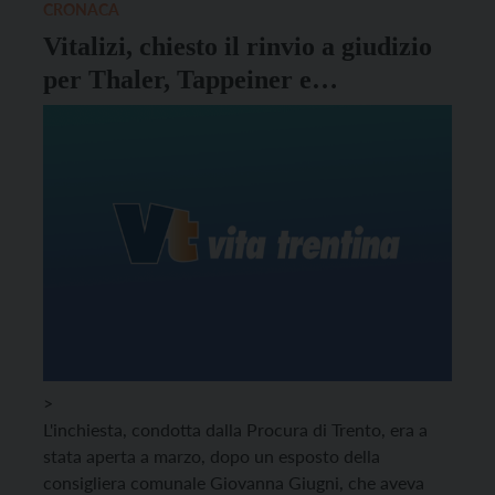
CRONACA
Vitalizi, chiesto il rinvio a giudizio
per Thaler, Tappeiner e
Schwienbacher
>
L'inchiesta, condotta dalla Procura di Trento, era a
stata aperta a marzo, dopo un esposto della
consigliera comunale Giovanna Giugni, che aveva