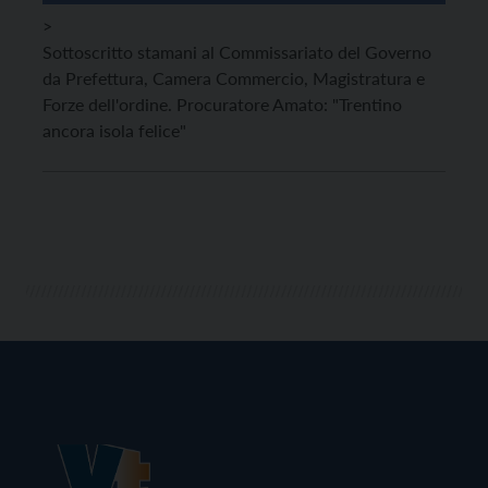
>
Sottoscritto stamani al Commissariato del Governo
da Prefettura, Camera Commercio, Magistratura e
Forze dell'ordine. Procuratore Amato: "Trentino
ancora isola felice"