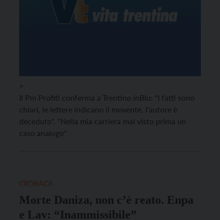
>
Il Pm Profiti conferma a Trentino inBlu: "I fatti sono
chiari, le lettere indicano il movente, l'autore è
deceduto". "Nella mia carriera mai visto prima un
caso analogo"
CRONACA
Morte Daniza, non c’è reato. Enpa
e Lav: “Inammissibile”