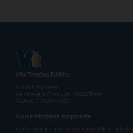
Brasile e […]
Vita Trentina Editrice
Società Cooperativa
Via Monsignor Endrici, 14 – 38122 Trento
P.IVA e C.F. 00199960220
Amministrazione trasparente
Vita Trentina percepisce i contributi pubblici all'editoria 