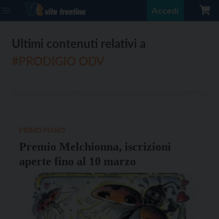
Accedi
Ultimi contenuti relativi a
#PRODIGIO ODV
PRIMO PIANO
Premio Melchionna, iscrizioni
aperte fino al 10 marzo