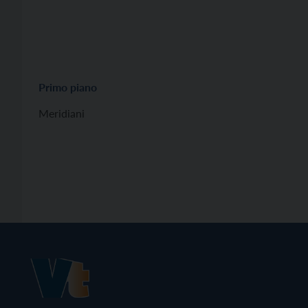
Primo piano
Meridiani