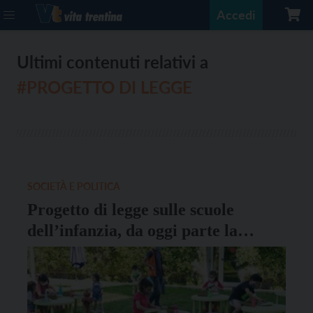
Accedi
Ultimi contenuti relativi a
#PROGETTO DI LEGGE
SOCIETÀ E POLITICA
Progetto di legge sulle scuole
dell’infanzia, da oggi parte la
raccolta firme