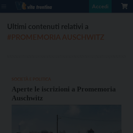
Accedi
Ultimi contenuti relativi a
#PROMEMORIA AUSCHWITZ
SOCIETÀ E POLITICA
Aperte le iscrizioni a Promemoria
Auschwitz