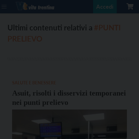
Accedi
Ultimi contenuti relativi a
#PUNTI
PRELIEVO
SALUTE E BENESSERE
Asuit, risolti i disservizi temporanei
nei punti prelievo