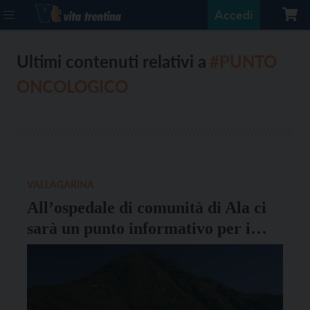
Accedi
Ultimi contenuti relativi a
#PUNTO
ONCOLOGICO
VALLAGARINA
All’ospedale di comunità di Ala ci
sarà un punto informativo per i
pazienti oncologici