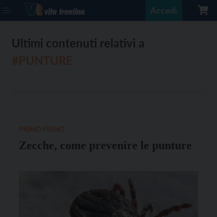
Accedi
Ultimi contenuti relativi a
#PUNTURE
PRIMO PIANO
Zecche, come prevenire le punture