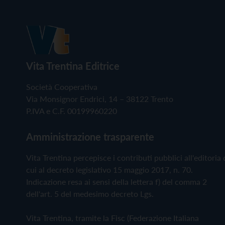
Vita Trentina Editrice
Società Cooperativa
Via Monsignor Endrici, 14 – 38122 Trento
P.IVA e C.F. 00199960220
Amministrazione trasparente
Vita Trentina percepisce i contributi pubblici all'editoria 
cui al decreto legislativo 15 maggio 2017, n. 70.
Indicazione resa ai sensi della lettera f) del comma 2
dell'art. 5 del medesimo decreto Lgs.
Vita Trentina, tramite la Fisc (Federazione Italiana