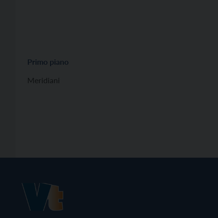
Primo piano
Meridiani