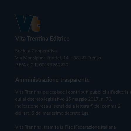
Vita Trentina Editrice
Società Cooperativa
Via Monsignor Endrici, 14 – 38122 Trento
P.IVA e C.F. 00199960220
Amministrazione trasparente
Vita Trentina percepisce i contributi pubblici all'editoria 
cui al decreto legislativo 15 maggio 2017, n. 70.
Indicazione resa ai sensi della lettera f) del comma 2
dell'art. 5 del medesimo decreto Lgs.
Vita Trentina, tramite la Fisc (Federazione Italiana