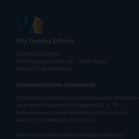
Vita Trentina Editrice
Società Cooperativa
Via Monsignor Endrici, 14 – 38122 Trento
P.IVA e C.F. 00199960220
Amministrazione trasparente
Vita Trentina percepisce i contributi pubblici all'editoria 
cui al decreto legislativo 15 maggio 2017, n. 70.
Indicazione resa ai sensi della lettera f) del comma 2
dell'art. 5 del medesimo decreto Lgs.
Vita Trentina, tramite la Fisc (Federazione Italiana