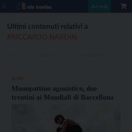
Accedi
Ultimi contenuti relativi a
#RICCARDO NARDIN
SPORT
Monopattino agonistico, due
trentini ai Mondiali di Barcellona