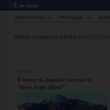
Scelte di fondo
Primo piano
Il no
Ultimi contenuti relativi a
#RIMBOS
SENTIERI
Il bosco di domani: tornino le
“feste degli alberi”