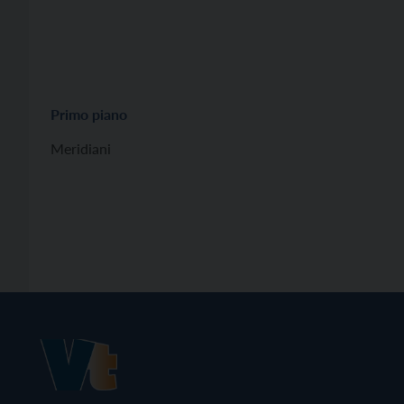
Primo piano
Meridiani