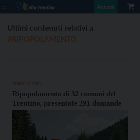
Accedi
Ultimi contenuti relativi a
#RIPOPOLAMENTO
PRIMO PIANO
Ripopolamento di 32 comuni del
Trentino, presentate 291 domande