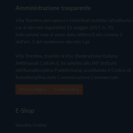
Amministrazione trasparente
Vita Trentina percepisce i contributi pubblici all'editoria 
cui al decreto legislativo 15 maggio 2017, n. 70.
Indicazione resa ai sensi della lettera f) del comma 2
dell'art. 5 del medesimo decreto Lgs.
Vita Trentina, tramite la Fisc (Federazione Italiana
Settimanali Cattolici), ha aderito allo IAP (Istituto
dell'Autodisciplina Pubblicitaria) accettando il Codice di
Autodisciplina della Comunicazione Commerciale
Privacy Policy
Cookie Policy
E-Shop
Vendita Online