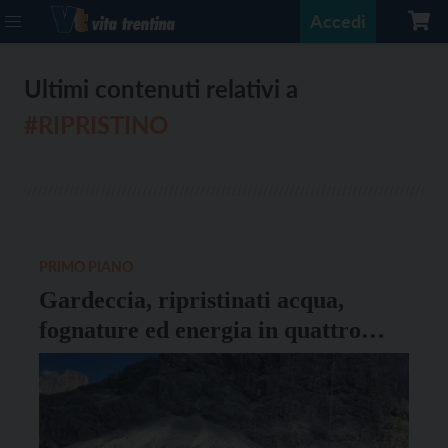
Accedi
Ultimi contenuti relativi a
#RIPRISTINO
PRIMO PIANO
Gardeccia, ripristinati acqua,
fognature ed energia in quattro
rifugi