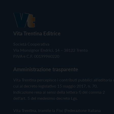
Vita Trentina Editrice
Società Cooperativa
Via Monsignor Endrici, 14 – 38122 Trento
P.IVA e C.F. 00199960220
Amministrazione trasparente
Vita Trentina percepisce i contributi pubblici all'editoria 
cui al decreto legislativo 15 maggio 2017, n. 70.
Indicazione resa ai sensi della lettera f) del comma 2
dell'art. 5 del medesimo decreto Lgs.
Vita Trentina, tramite la Fisc (Federazione Italiana