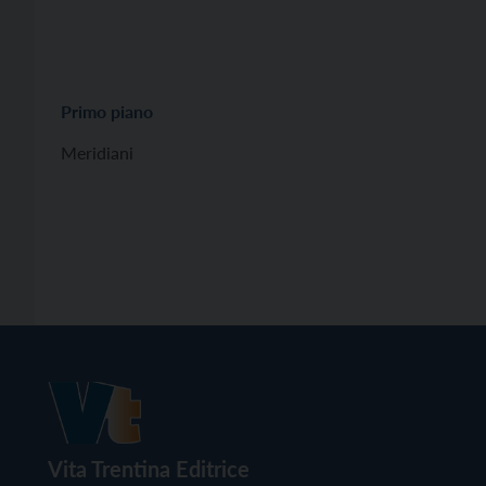
Primo piano
Meridiani
Vita Trentina Editrice