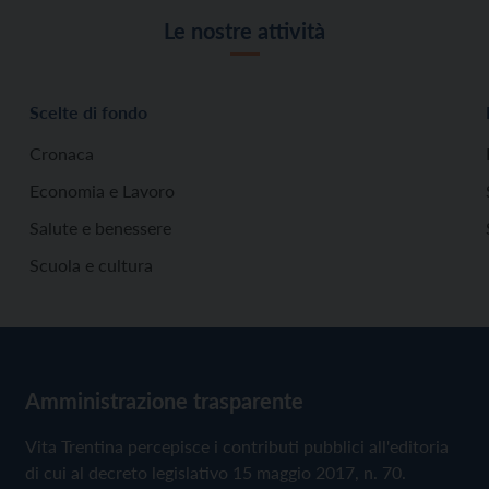
Le nostre attività
Scelte di fondo
Cronaca
Economia e Lavoro
Salute e benessere
Scuola e cultura
Amministrazione trasparente
Vita Trentina percepisce i contributi pubblici all'editoria
di cui al decreto legislativo 15 maggio 2017, n. 70.