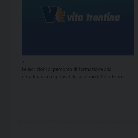
>
Le iscrizioni al percorso di formazione alla
cittadinanza responsabile scadono il 27 ottobre.