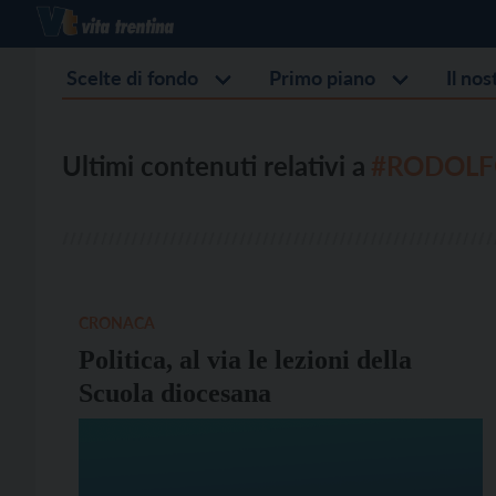
Scelte di fondo
Primo piano
Il no
Ultimi contenuti relativi a
#RODOLFO
CRONACA
Politica, al via le lezioni della
Scuola diocesana