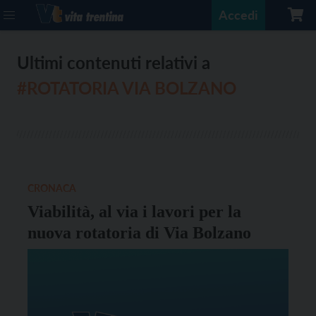
Accedi
Ultimi contenuti relativi a
#ROTATORIA VIA BOLZANO
CRONACA
Viabilità, al via i lavori per la
nuova rotatoria di Via Bolzano