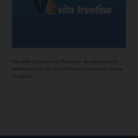
>
Via delle Crosare e via Palazzine da mercoledì 24
settembre fino alla fine dell'anno rimarranno chiuse
al traffico.