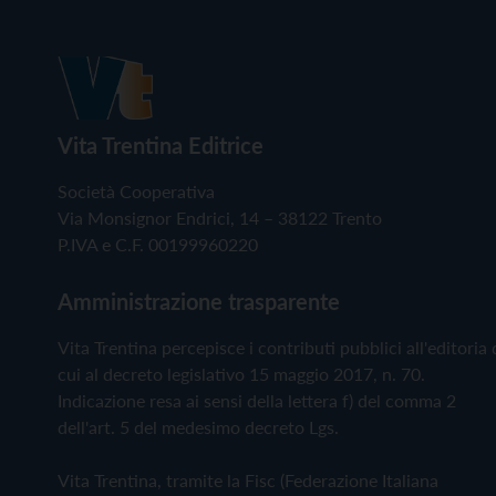
Vita Trentina Editrice
Società Cooperativa
Via Monsignor Endrici, 14 – 38122 Trento
P.IVA e C.F. 00199960220
Amministrazione trasparente
Vita Trentina percepisce i contributi pubblici all'editoria 
cui al decreto legislativo 15 maggio 2017, n. 70.
Indicazione resa ai sensi della lettera f) del comma 2
dell'art. 5 del medesimo decreto Lgs.
Vita Trentina, tramite la Fisc (Federazione Italiana